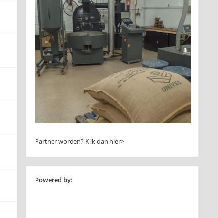
Partner worden?
Klik dan hier>
Powered by: