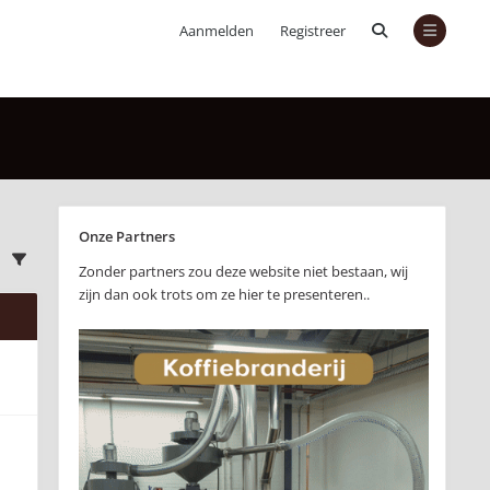
Aanmelden
Registreer
Onze Partners
Zonder partners zou deze website niet bestaan, wij
zijn dan ook trots om ze hier te presenteren..