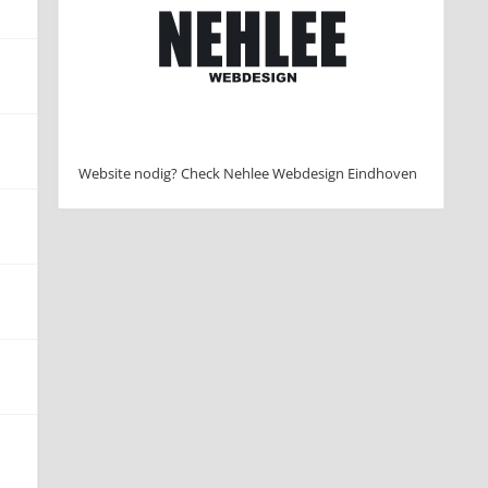
Website nodig? Check Nehlee Webdesign Eindhoven