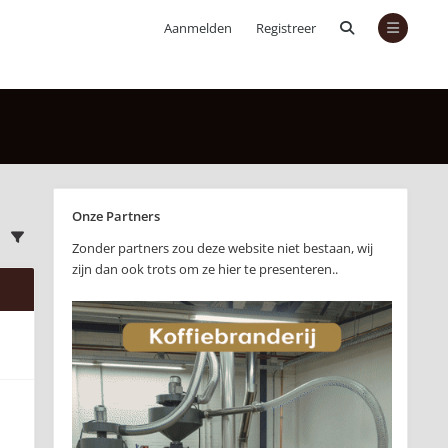
Aanmelden
Registreer
Onze Partners
Zonder partners zou deze website niet bestaan, wij
zijn dan ook trots om ze hier te presenteren..