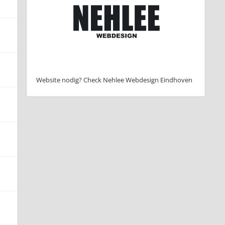
Website nodig? Check Nehlee Webdesign Eindhoven