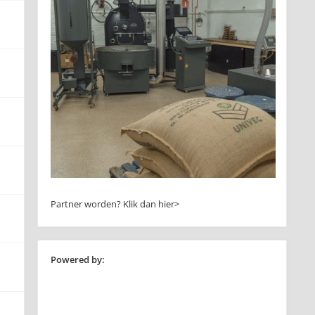
Partner worden?
Klik dan hier>
Powered by: