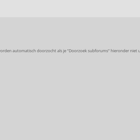
worden automatisch doorzocht als je “Doorzoek subforums“ hieronder niet u