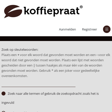
Zoek
Aanmelden
Registreer
Zoek op sleutelwoorden:
Plaats een
+
voor elk woord dat gevonden moet worden en een
-
voor elk
woord dat niet gevonden moet worden. Plaats een lijst met woorden
gescheiden door een
|
tussen haakjes als maar één van de woorden
gevonden moet worden. Gebruik * als een joker voor gedeeltelijke
overeenkomsten.
Zoek naar alle termen of gebruik de zoekopdracht zoals het is
ingevuld