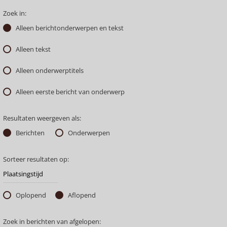
Zoek in:
Alleen berichtonderwerpen en tekst
Alleen tekst
Alleen onderwerptitels
Alleen eerste bericht van onderwerp
Resultaten weergeven als:
Berichten
Onderwerpen
Sorteer resultaten op:
Oplopend
Aflopend
Zoek in berichten van afgelopen: