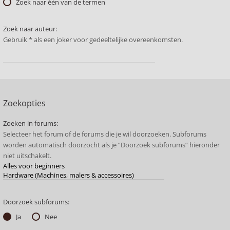
Zoek naar één van de termen
Zoek naar auteur:
Gebruik * als een joker voor gedeeltelijke overeenkomsten.
Zoekopties
Zoeken in forums:
Selecteer het forum of de forums die je wil doorzoeken. Subforums
worden automatisch doorzocht als je “Doorzoek subforums“ hieronder
niet uitschakelt.
Doorzoek subforums:
Ja
Nee