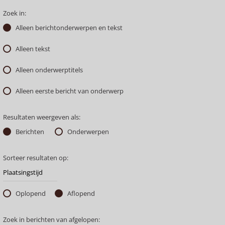
Zoek in:
Alleen berichtonderwerpen en tekst
Alleen tekst
Alleen onderwerptitels
Alleen eerste bericht van onderwerp
Resultaten weergeven als:
Berichten
Onderwerpen
Sorteer resultaten op:
Oplopend
Aflopend
Zoek in berichten van afgelopen: