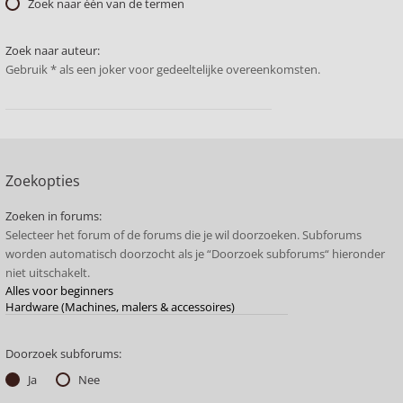
Zoek naar één van de termen
Zoek naar auteur:
Gebruik * als een joker voor gedeeltelijke overeenkomsten.
Zoekopties
Zoeken in forums:
Selecteer het forum of de forums die je wil doorzoeken. Subforums
worden automatisch doorzocht als je “Doorzoek subforums“ hieronder
niet uitschakelt.
Doorzoek subforums:
Ja
Nee