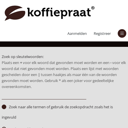
Zoek
Aanmelden
Registreer
Zoek op sleutelwoorden:
Plaats een
+
voor elk woord dat gevonden moet worden en een
-
voor elk
woord dat niet gevonden moet worden. Plaats een lijst met woorden
gescheiden door een
|
tussen haakjes als maar één van de woorden
gevonden moet worden. Gebruik * als een joker voor gedeeltelijke
overeenkomsten.
Zoek naar alle termen of gebruik de zoekopdracht zoals het is
ingevuld