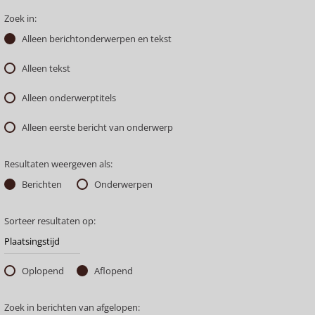
Zoek in:
Alleen berichtonderwerpen en tekst
Alleen tekst
Alleen onderwerptitels
Alleen eerste bericht van onderwerp
Resultaten weergeven als:
Berichten
Onderwerpen
Sorteer resultaten op:
Oplopend
Aflopend
Zoek in berichten van afgelopen: