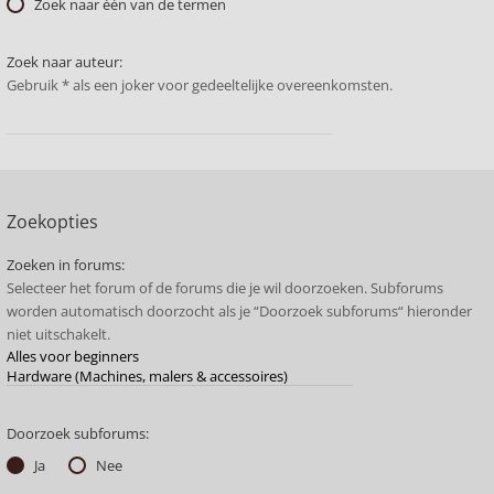
Zoek naar één van de termen
Zoek naar auteur:
Gebruik * als een joker voor gedeeltelijke overeenkomsten.
Zoekopties
Zoeken in forums:
Selecteer het forum of de forums die je wil doorzoeken. Subforums
worden automatisch doorzocht als je “Doorzoek subforums“ hieronder
niet uitschakelt.
Doorzoek subforums:
Ja
Nee