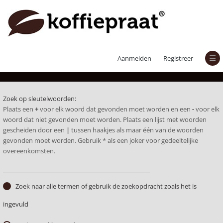
Zoek
Aanmelden
Registreer
Zoek op sleutelwoorden:
Plaats een
+
voor elk woord dat gevonden moet worden en een
-
voor elk
woord dat niet gevonden moet worden. Plaats een lijst met woorden
gescheiden door een
|
tussen haakjes als maar één van de woorden
gevonden moet worden. Gebruik * als een joker voor gedeeltelijke
overeenkomsten.
Zoek naar alle termen of gebruik de zoekopdracht zoals het is
ingevuld