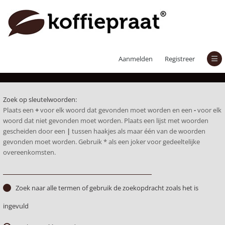
Zoek
Aanmelden
Registreer
Zoek op sleutelwoorden:
Plaats een
+
voor elk woord dat gevonden moet worden en een
-
voor elk
woord dat niet gevonden moet worden. Plaats een lijst met woorden
gescheiden door een
|
tussen haakjes als maar één van de woorden
gevonden moet worden. Gebruik * als een joker voor gedeeltelijke
overeenkomsten.
Zoek naar alle termen of gebruik de zoekopdracht zoals het is
ingevuld