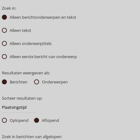
Zoek in:
Alleen berichtonderwerpen en tekst
Alleen tekst
Alleen onderwerptitels
Alleen eerste bericht van onderwerp
Resultaten weergeven als:
Berichten
Onderwerpen
Sorteer resultaten op:
Oplopend
Aflopend
Zoek in berichten van afgelopen: