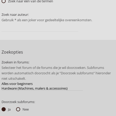
Zoek naar één van de termen
Zoek naar auteur:
Gebruik * als een joker voor gedeeltelijke overeenkomsten.
Zoekopties
Zoeken in forums:
Selecteer het forum of de forums die je wil doorzoeken. Subforums
worden automatisch doorzocht als je “Doorzoek subforums“ hieronder
niet uitschakelt.
Doorzoek subforums:
Ja
Nee