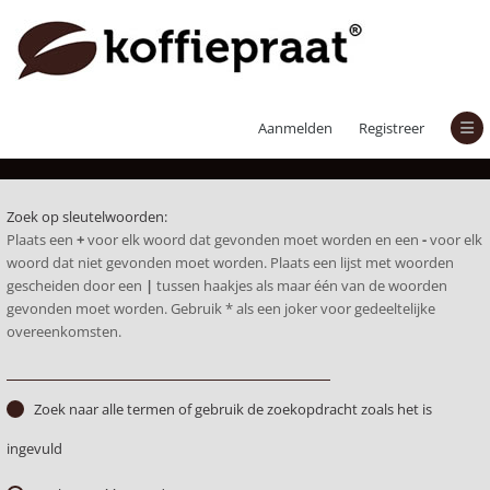
Zoek
Aanmelden
Registreer
Zoek op sleutelwoorden:
Plaats een
+
voor elk woord dat gevonden moet worden en een
-
voor elk
woord dat niet gevonden moet worden. Plaats een lijst met woorden
gescheiden door een
|
tussen haakjes als maar één van de woorden
gevonden moet worden. Gebruik * als een joker voor gedeeltelijke
overeenkomsten.
Zoek naar alle termen of gebruik de zoekopdracht zoals het is
ingevuld