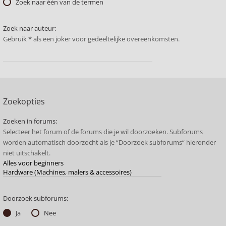
Zoek naar één van de termen
Zoek naar auteur:
Gebruik * als een joker voor gedeeltelijke overeenkomsten.
Zoekopties
Zoeken in forums:
Selecteer het forum of de forums die je wil doorzoeken. Subforums
worden automatisch doorzocht als je “Doorzoek subforums“ hieronder
niet uitschakelt.
Doorzoek subforums:
Ja
Nee