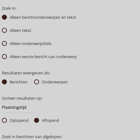
Zoek in:
Alleen berichtonderwerpen en tekst
Alleen tekst
Alleen onderwerptitels
Alleen eerste bericht van onderwerp
Resultaten weergeven als:
Berichten
Onderwerpen
Sorteer resultaten op:
Oplopend
Aflopend
Zoek in berichten van afgelopen: