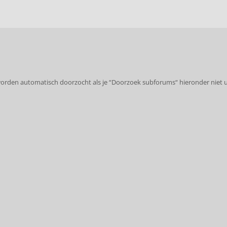
worden automatisch doorzocht als je “Doorzoek subforums“ hieronder niet u