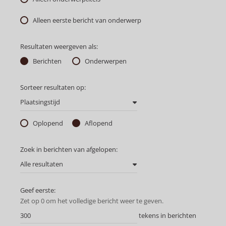
Alleen eerste bericht van onderwerp
Resultaten weergeven als:
Berichten
Onderwerpen
Sorteer resultaten op:
Plaatsingstijd
Oplopend
Aflopend
Zoek in berichten van afgelopen:
Alle resultaten
Geef eerste:
Zet op 0 om het volledige bericht weer te geven.
tekens in berichten