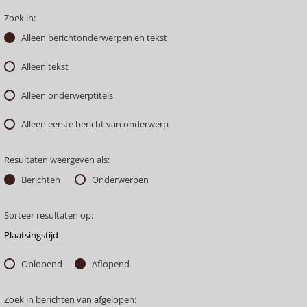
Zoek in:
Alleen berichtonderwerpen en tekst
Alleen tekst
Alleen onderwerptitels
Alleen eerste bericht van onderwerp
Resultaten weergeven als:
Berichten
Onderwerpen
Sorteer resultaten op:
Oplopend
Aflopend
Zoek in berichten van afgelopen: