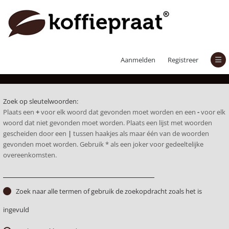
Zoek
Aanmelden
Registreer
Zoek op sleutelwoorden:
Plaats een
+
voor elk woord dat gevonden moet worden en een
-
voor elk
woord dat niet gevonden moet worden. Plaats een lijst met woorden
gescheiden door een
|
tussen haakjes als maar één van de woorden
gevonden moet worden. Gebruik * als een joker voor gedeeltelijke
overeenkomsten.
Zoek naar alle termen of gebruik de zoekopdracht zoals het is
ingevuld