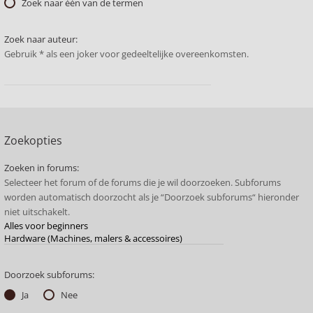
Zoek naar één van de termen
Zoek naar auteur:
Gebruik * als een joker voor gedeeltelijke overeenkomsten.
Zoekopties
Zoeken in forums:
Selecteer het forum of de forums die je wil doorzoeken. Subforums
worden automatisch doorzocht als je “Doorzoek subforums“ hieronder
niet uitschakelt.
Doorzoek subforums:
Ja
Nee