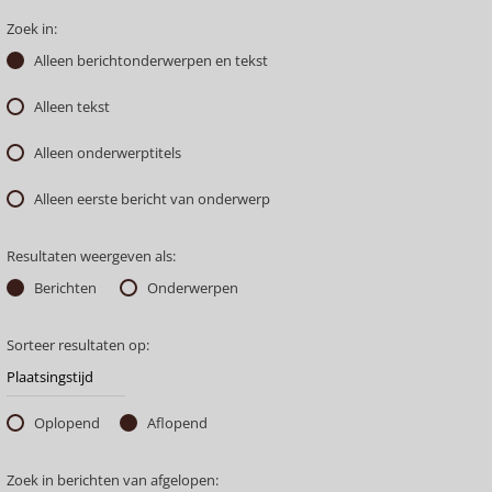
Zoek in:
Alleen berichtonderwerpen en tekst
Alleen tekst
Alleen onderwerptitels
Alleen eerste bericht van onderwerp
Resultaten weergeven als:
Berichten
Onderwerpen
Sorteer resultaten op:
Oplopend
Aflopend
Zoek in berichten van afgelopen: