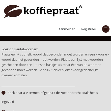
Zoek
Aanmelden
Registreer
Zoek op sleutelwoorden:
Plaats een
+
voor elk woord dat gevonden moet worden en een
-
voor elk
woord dat niet gevonden moet worden. Plaats een lijst met woorden
gescheiden door een
|
tussen haakjes als maar één van de woorden
gevonden moet worden. Gebruik * als een joker voor gedeeltelijke
overeenkomsten.
Zoek naar alle termen of gebruik de zoekopdracht zoals het is
ingevuld