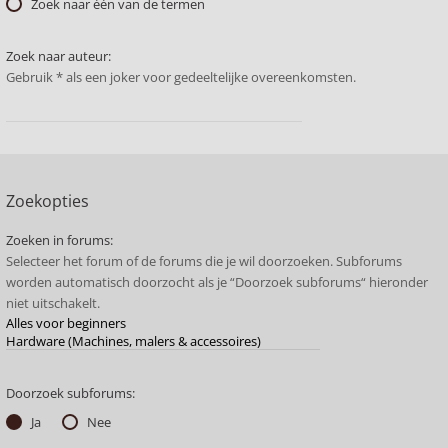
Zoek naar één van de termen
Zoek naar auteur:
Gebruik * als een joker voor gedeeltelijke overeenkomsten.
Zoekopties
Zoeken in forums:
Selecteer het forum of de forums die je wil doorzoeken. Subforums
worden automatisch doorzocht als je “Doorzoek subforums“ hieronder
niet uitschakelt.
Doorzoek subforums:
Ja
Nee