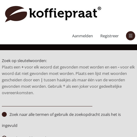
Zoek
Aanmelden
Registreer
Zoek op sleutelwoorden:
Plaats een
+
voor elk woord dat gevonden moet worden en een
-
voor elk
woord dat niet gevonden moet worden. Plaats een lijst met woorden
gescheiden door een
|
tussen haakjes als maar één van de woorden
gevonden moet worden. Gebruik * als een joker voor gedeeltelijke
overeenkomsten.
Zoek naar alle termen of gebruik de zoekopdracht zoals het is
ingevuld