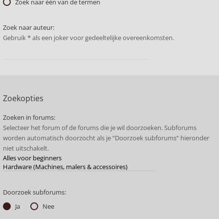
Zoek naar één van de termen
Zoek naar auteur:
Gebruik * als een joker voor gedeeltelijke overeenkomsten.
Zoekopties
Zoeken in forums:
Selecteer het forum of de forums die je wil doorzoeken. Subforums
worden automatisch doorzocht als je “Doorzoek subforums“ hieronder
niet uitschakelt.
Doorzoek subforums:
Ja
Nee