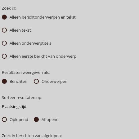
Zoek in:
Alleen berichtonderwerpen en tekst
Alleen tekst
Alleen onderwerptitels
Alleen eerste bericht van onderwerp
Resultaten weergeven als:
Berichten
Onderwerpen
Sorteer resultaten op:
Oplopend
Aflopend
Zoek in berichten van afgelopen: