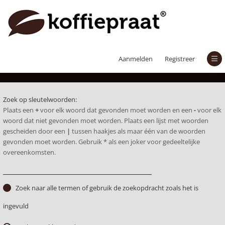
Zoek
Aanmelden
Registreer
Zoek op sleutelwoorden:
Plaats een
+
voor elk woord dat gevonden moet worden en een
-
voor elk
woord dat niet gevonden moet worden. Plaats een lijst met woorden
gescheiden door een
|
tussen haakjes als maar één van de woorden
gevonden moet worden. Gebruik * als een joker voor gedeeltelijke
overeenkomsten.
Zoek naar alle termen of gebruik de zoekopdracht zoals het is
ingevuld