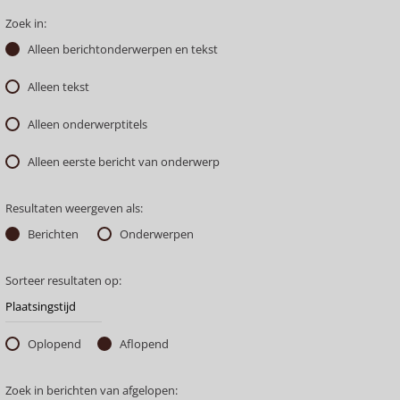
Zoek in:
Alleen berichtonderwerpen en tekst
Alleen tekst
Alleen onderwerptitels
Alleen eerste bericht van onderwerp
Resultaten weergeven als:
Berichten
Onderwerpen
Sorteer resultaten op:
Oplopend
Aflopend
Zoek in berichten van afgelopen: