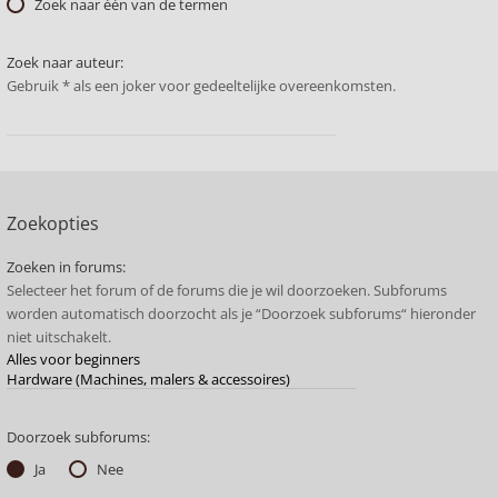
Zoek naar één van de termen
Zoek naar auteur:
Gebruik * als een joker voor gedeeltelijke overeenkomsten.
Zoekopties
Zoeken in forums:
Selecteer het forum of de forums die je wil doorzoeken. Subforums
worden automatisch doorzocht als je “Doorzoek subforums“ hieronder
niet uitschakelt.
Doorzoek subforums:
Ja
Nee