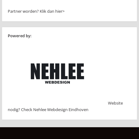
Partner worden?
Klik dan hier>
Powered by:
Website
nodig? Check Nehlee Webdesign Eindhoven