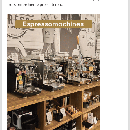
trots om ze hier te presenteren..