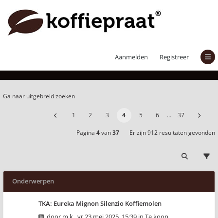
Onbeantwoorde onderwerpen
Aanmelden
Registreer
Ga naar uitgebreid zoeken
1
2
3
4
5
6
…
37
Pagina
4
van
37
Er zijn 912 resultaten gevonden
Onderwerpen
TKA: Eureka Mignon Silenzio Koffiemolen
door
m.k.
,
vr 23 mei 2025, 15:39
in
Te koop