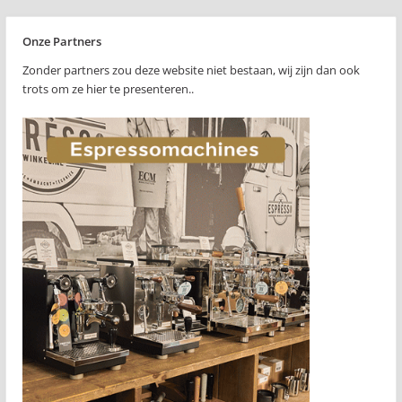
Onze Partners
Zonder partners zou deze website niet bestaan, wij zijn dan ook
trots om ze hier te presenteren..