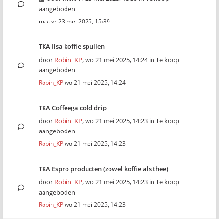
aangeboden
m.k.
vr 23 mei 2025, 15:39
TKA Ilsa koffie spullen
door
Robin_KP
,
wo 21 mei 2025, 14:24
in
Te koop
aangeboden
Robin_KP
wo 21 mei 2025, 14:24
TKA Coffeega cold drip
door
Robin_KP
,
wo 21 mei 2025, 14:23
in
Te koop
aangeboden
Robin_KP
wo 21 mei 2025, 14:23
TKA Espro producten (zowel koffie als thee)
door
Robin_KP
,
wo 21 mei 2025, 14:23
in
Te koop
aangeboden
Robin_KP
wo 21 mei 2025, 14:23