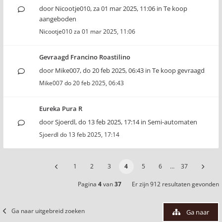
door
Nicootje010
,
za 01 mar 2025, 11:06
in
Te koop
aangeboden
Nicootje010
za 01 mar 2025, 11:06
Gevraagd Francino Roastilino
door
Mike007
,
do 20 feb 2025, 06:43
in
Te koop gevraagd
Mike007
do 20 feb 2025, 06:43
Eureka Pura R
door
Sjoerdl
,
do 13 feb 2025, 17:14
in
Semi-automaten
Sjoerdl
do 13 feb 2025, 17:14
1
2
3
4
5
6
…
37
Pagina
4
van
37
Er zijn 912 resultaten gevonden
Ga naar uitgebreid zoeken
Ga naar