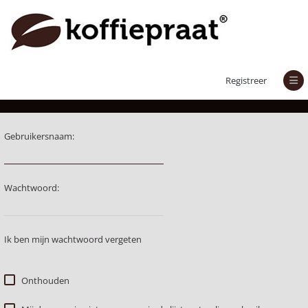
Aanmelden
Registreer
Gebruikersnaam:
Wachtwoord:
Ik ben mijn wachtwoord vergeten
Onthouden