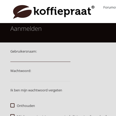
Forumov
Aanmelden
Gebruikersnaam:
Wachtwoord:
Ik ben mijn wachtwoord vergeten
Onthouden