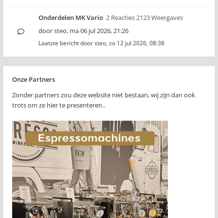
Onderdelen MK Vario
2 Reacties 2123 Weergaves
door
steo
,
ma 06 jul 2026, 21:26
Laatste bericht door
steo
,
zo 12 jul 2026, 08:38
Onze Partners
Zonder partners zou deze website niet bestaan, wij zijn dan ook
trots om ze hier te presenteren..