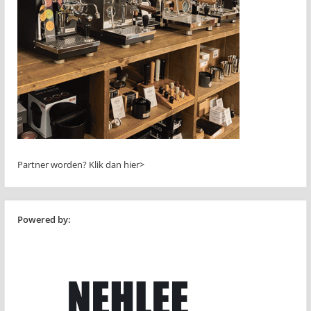
Partner worden?
Klik dan hier>
Powered by: