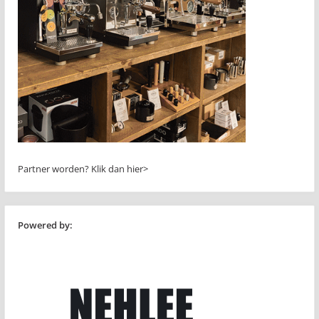
Partner worden?
Klik dan hier>
Powered by: