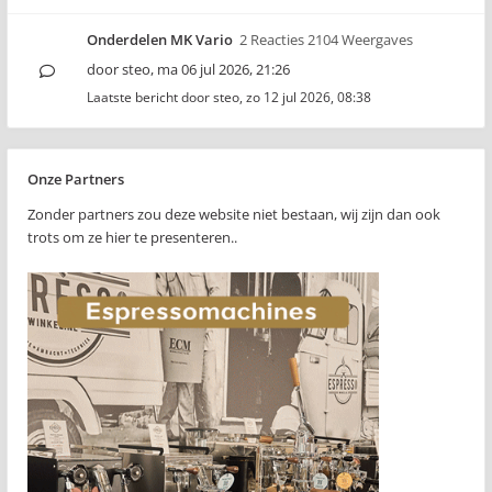
Onderdelen MK Vario
2 Reacties 2104 Weergaves
door
steo
,
ma 06 jul 2026, 21:26
Laatste bericht door
steo
,
zo 12 jul 2026, 08:38
Onze Partners
Zonder partners zou deze website niet bestaan, wij zijn dan ook
trots om ze hier te presenteren..