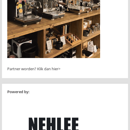
Partner worden?
Klik dan hier>
Powered by: