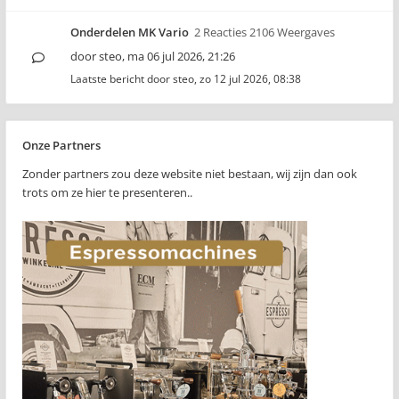
Onderdelen MK Vario
2 Reacties 2106 Weergaves
door
steo
,
ma 06 jul 2026, 21:26
Laatste bericht door
steo
,
zo 12 jul 2026, 08:38
Onze Partners
Zonder partners zou deze website niet bestaan, wij zijn dan ook
trots om ze hier te presenteren..