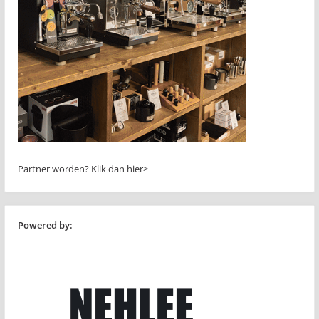
Partner worden?
Klik dan hier>
Powered by: