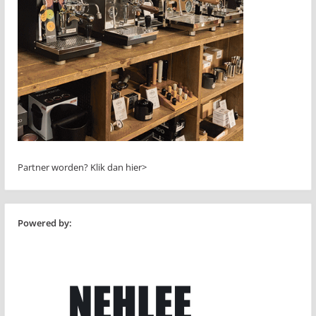
Partner worden?
Klik dan hier>
Powered by: