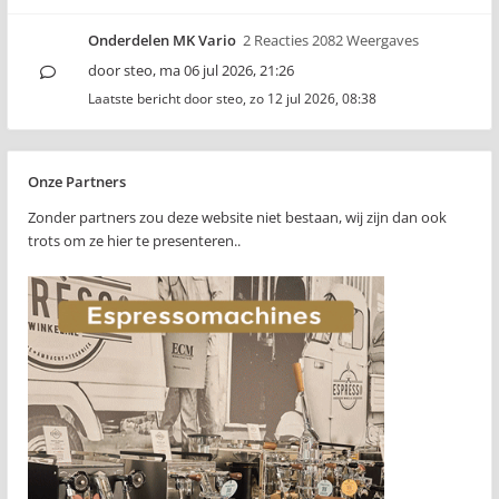
Onderdelen MK Vario
2 Reacties 2082 Weergaves
door
steo
,
ma 06 jul 2026, 21:26
Laatste bericht door
steo
,
zo 12 jul 2026, 08:38
Onze Partners
Zonder partners zou deze website niet bestaan, wij zijn dan ook
trots om ze hier te presenteren..