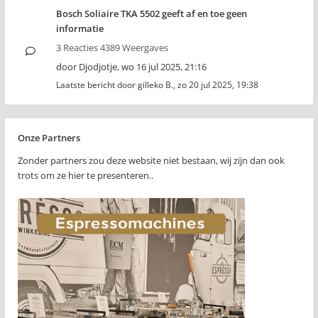
Bosch Soliaire TKA 5502 geeft af en toe geen
informatie
3 Reacties 4389 Weergaves
door
Djodjotje
,
wo 16 jul 2025, 21:16
Laatste bericht door
gilleko B.
,
zo 20 jul 2025, 19:38
Onze Partners
Zonder partners zou deze website niet bestaan, wij zijn dan ook
trots om ze hier te presenteren..