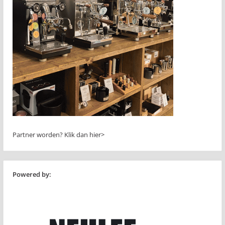
Partner worden?
Klik dan hier>
Powered by: