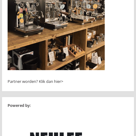
Partner worden?
Klik dan hier>
Powered by: