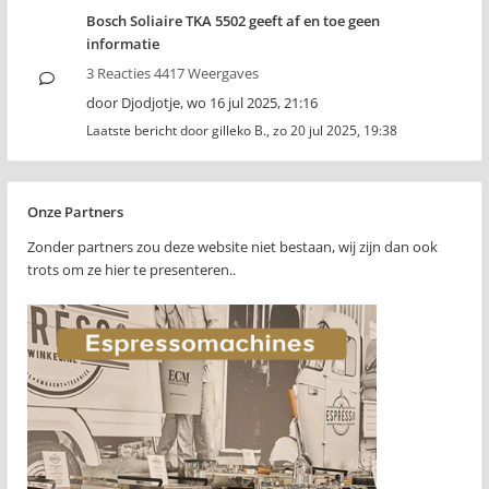
Bosch Soliaire TKA 5502 geeft af en toe geen
informatie
3 Reacties 4417 Weergaves
door
Djodjotje
,
wo 16 jul 2025, 21:16
Laatste bericht door
gilleko B.
,
zo 20 jul 2025, 19:38
Onze Partners
Zonder partners zou deze website niet bestaan, wij zijn dan ook
trots om ze hier te presenteren..