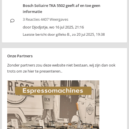
Bosch Soliaire TKA 5502 geeft af en toe geen
informatie
3 Reacties 4407 Weergaves
door
Djodjotje
,
wo 16 jul 2025, 21:16
Laatste bericht door
gilleko B.
,
zo 20 jul 2025, 19:38
Onze Partners
Zonder partners zou deze website niet bestaan, wij zijn dan ook
trots om ze hier te presenteren..