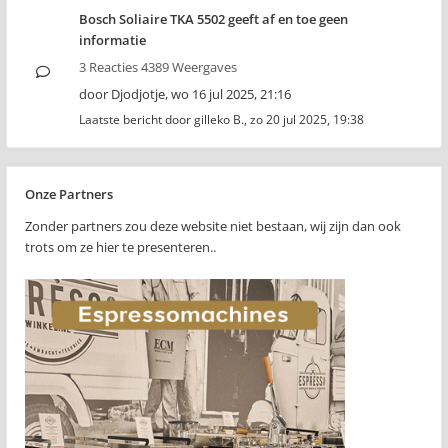
Bosch Soliaire TKA 5502 geeft af en toe geen
informatie
3 Reacties 4389 Weergaves
door
Djodjotje
,
wo 16 jul 2025, 21:16
Laatste bericht door
gilleko B.
,
zo 20 jul 2025, 19:38
Onze Partners
Zonder partners zou deze website niet bestaan, wij zijn dan ook
trots om ze hier te presenteren..