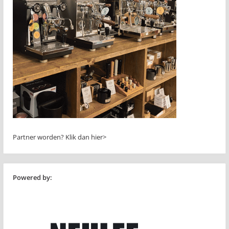
Partner worden?
Klik dan hier>
Powered by: