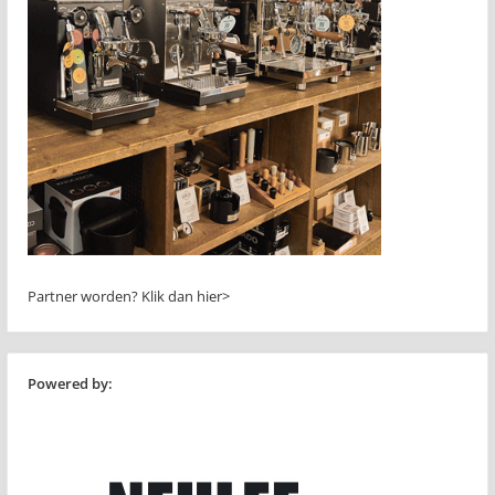
Partner worden?
Klik dan hier>
Powered by: