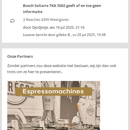
Bosch Soliaire TKA 5502 geeft af en toe geen
informatie
3 Reacties 4399 Weergaves
door
Djodjotje
,
wo 16 jul 2025, 21:16
Laatste bericht door
gilleko B.
,
zo 20 jul 2025, 19:38
Onze Partners
Zonder partners zou deze website niet bestaan, wij zijn dan ook
trots om ze hier te presenteren..