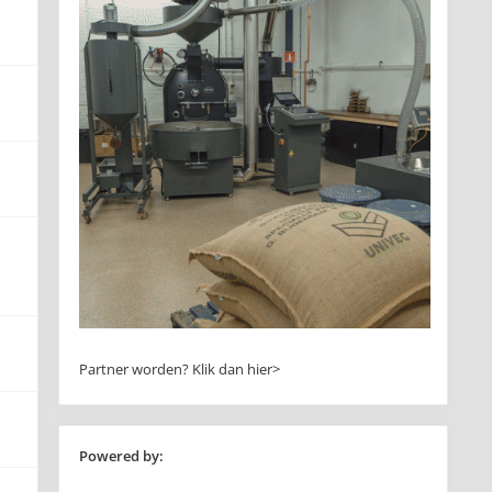
Partner worden?
Klik dan hier>
Powered by: