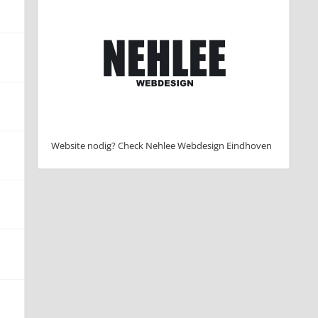
Website nodig? Check Nehlee Webdesign Eindhoven