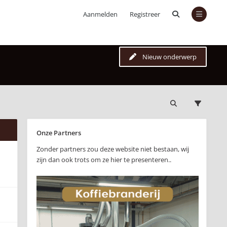
Aanmelden
Registreer
Nieuw onderwerp
Onze Partners
Zonder partners zou deze website niet bestaan, wij
zijn dan ook trots om ze hier te presenteren..