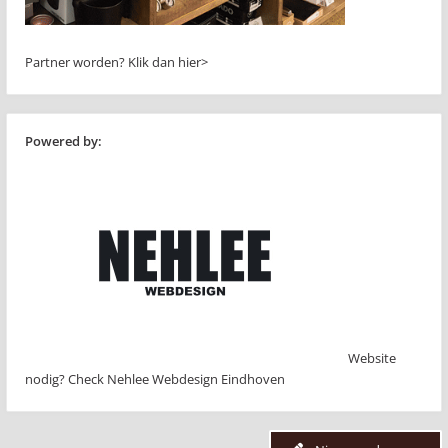
Partner worden?
Klik dan hier>
Powered by:
Website
nodig? Check Nehlee Webdesign Eindhoven