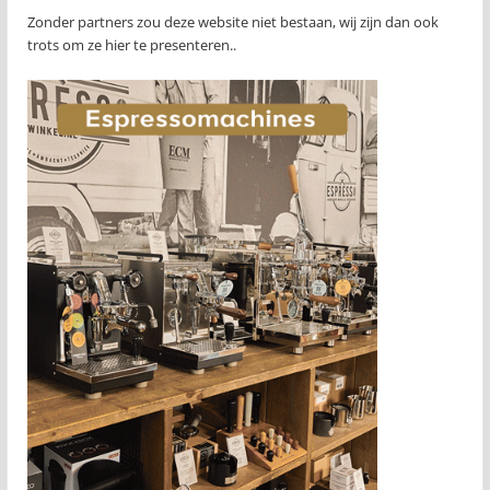
Zonder partners zou deze website niet bestaan, wij zijn dan ook
trots om ze hier te presenteren..