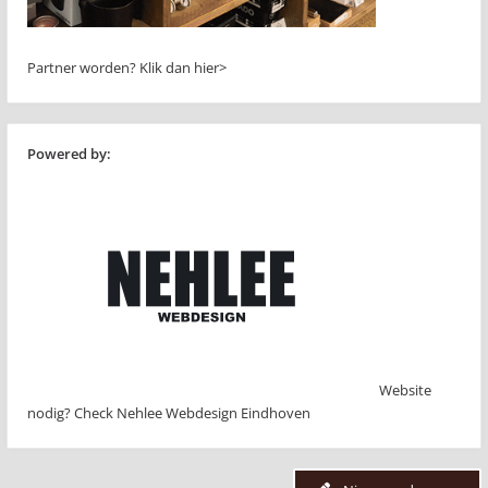
Partner worden?
Klik dan hier>
Powered by:
Website
nodig? Check Nehlee Webdesign Eindhoven