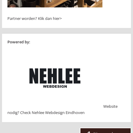
Partner worden?
Klik dan hier>
Powered by:
Website
nodig? Check Nehlee Webdesign Eindhoven