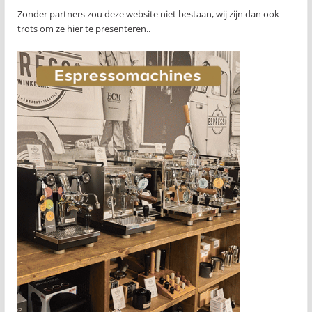
Zonder partners zou deze website niet bestaan, wij zijn dan ook
trots om ze hier te presenteren..