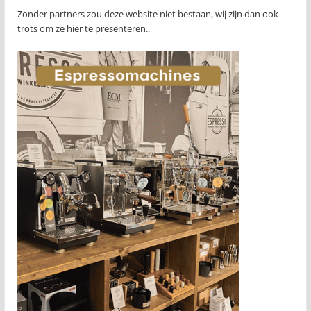
Zonder partners zou deze website niet bestaan, wij zijn dan ook
trots om ze hier te presenteren..