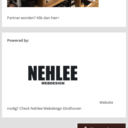
Partner worden?
Klik dan hier>
Powered by:
Website
nodig? Check Nehlee Webdesign Eindhoven