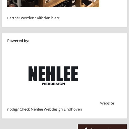
Partner worden?
Klik dan hier>
Powered by:
Website
nodig? Check Nehlee Webdesign Eindhoven