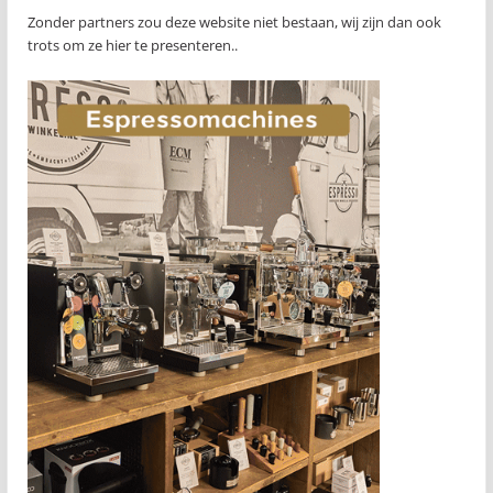
Zonder partners zou deze website niet bestaan, wij zijn dan ook
trots om ze hier te presenteren..