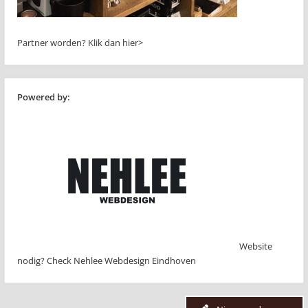
Partner worden?
Klik dan hier>
Powered by:
Website
nodig? Check Nehlee Webdesign Eindhoven