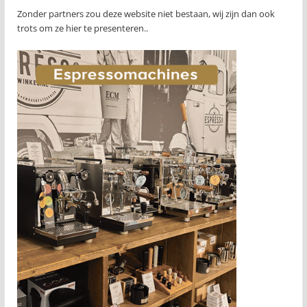
Zonder partners zou deze website niet bestaan, wij zijn dan ook
trots om ze hier te presenteren..