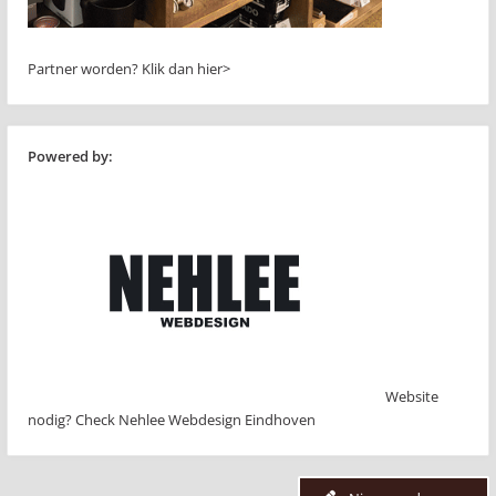
Partner worden?
Klik dan hier>
Powered by:
Website
nodig? Check Nehlee Webdesign Eindhoven