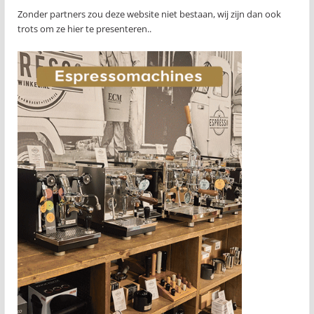
Zonder partners zou deze website niet bestaan, wij zijn dan ook
trots om ze hier te presenteren..