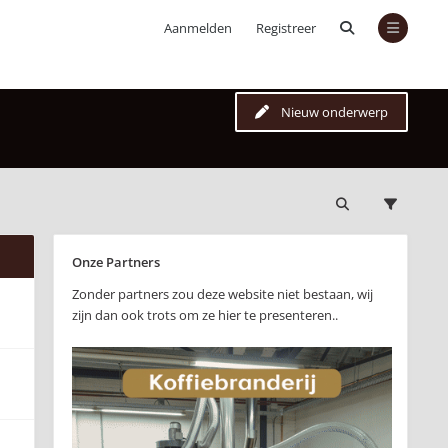
Aanmelden
Registreer
Nieuw onderwerp
Onze Partners
Zonder partners zou deze website niet bestaan, wij
zijn dan ook trots om ze hier te presenteren..