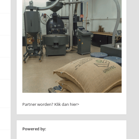
Partner worden?
Klik dan hier>
Powered by: