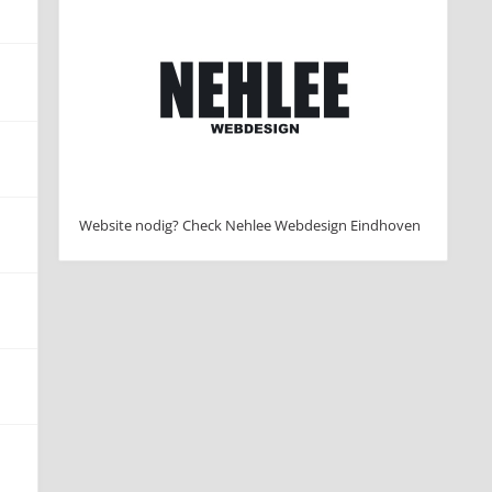
Website nodig? Check Nehlee Webdesign Eindhoven