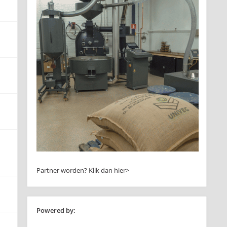
Partner worden?
Klik dan hier>
Powered by: