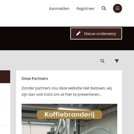
Aanmelden
Registreer
Nieuw onderwerp
Onze Partners
Zonder partners zou deze website niet bestaan, wij
zijn dan ook trots om ze hier te presenteren..