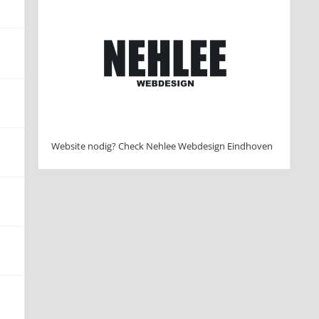
Website nodig? Check Nehlee Webdesign Eindhoven