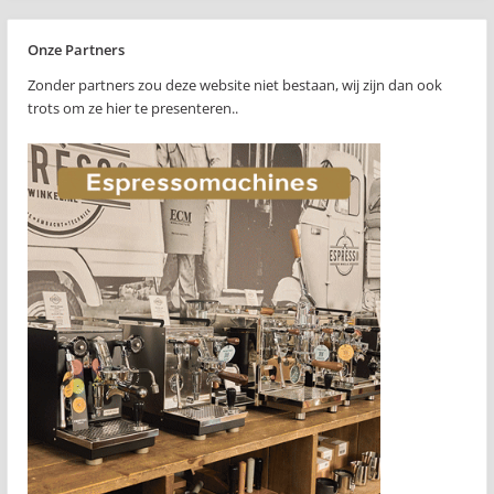
Onze Partners
Zonder partners zou deze website niet bestaan, wij zijn dan ook
trots om ze hier te presenteren..