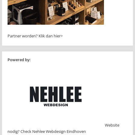
Partner worden?
Klik dan hier>
Powered by:
Website
nodig? Check Nehlee Webdesign Eindhoven