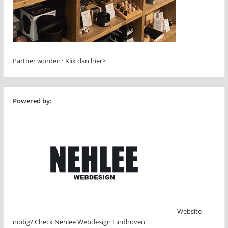
Partner worden?
Klik dan hier>
Powered by:
Website
nodig? Check Nehlee Webdesign Eindhoven