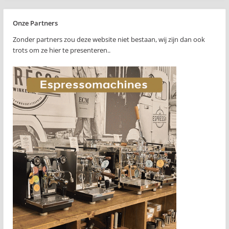
Onze Partners
Zonder partners zou deze website niet bestaan, wij zijn dan ook
trots om ze hier te presenteren..