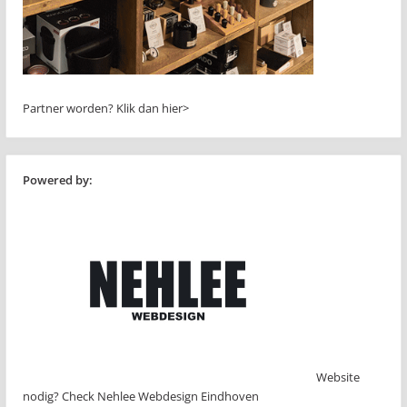
Partner worden?
Klik dan hier>
Powered by:
Website
nodig? Check Nehlee Webdesign Eindhoven