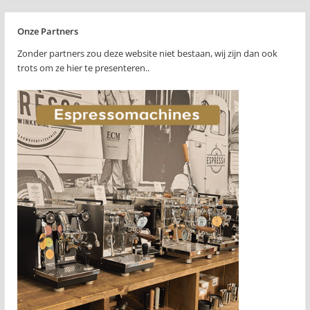
Onze Partners
Zonder partners zou deze website niet bestaan, wij zijn dan ook
trots om ze hier te presenteren..