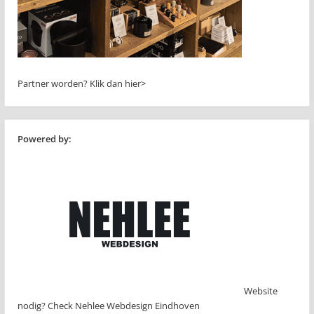
Partner worden?
Klik dan hier>
Powered by:
Website
nodig? Check Nehlee Webdesign Eindhoven