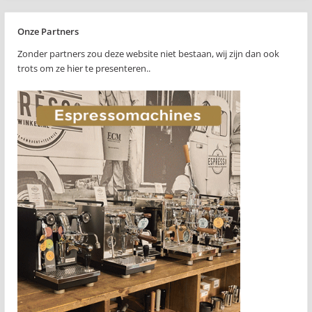
Onze Partners
Zonder partners zou deze website niet bestaan, wij zijn dan ook
trots om ze hier te presenteren..