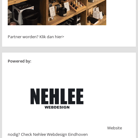
Partner worden?
Klik dan hier>
Powered by:
Website
nodig? Check Nehlee Webdesign Eindhoven