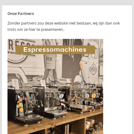
Onze Partners
Zonder partners zou deze website niet bestaan, wij zijn dan ook
trots om ze hier te presenteren..