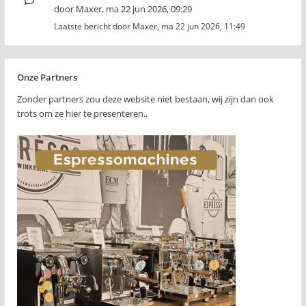
door
Maxer
,
ma 22 jun 2026, 09:29
Laatste bericht door
Maxer
,
ma 22 jun 2026, 11:49
Onze Partners
Zonder partners zou deze website niet bestaan, wij zijn dan ook
trots om ze hier te presenteren..