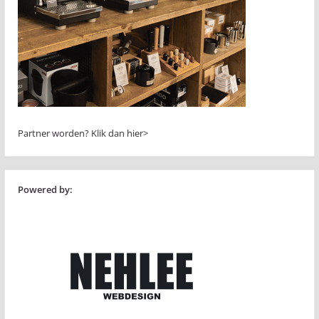
Partner worden?
Klik dan hier>
Powered by: