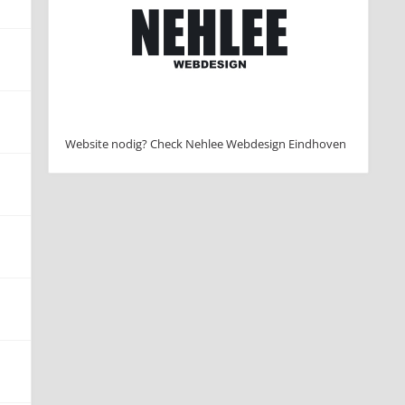
Website nodig? Check Nehlee Webdesign Eindhoven