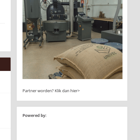
Partner worden?
Klik dan hier>
Powered by: