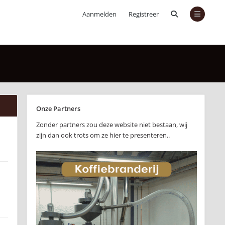
Aanmelden
Registreer
Onze Partners
Zonder partners zou deze website niet bestaan, wij
zijn dan ook trots om ze hier te presenteren..