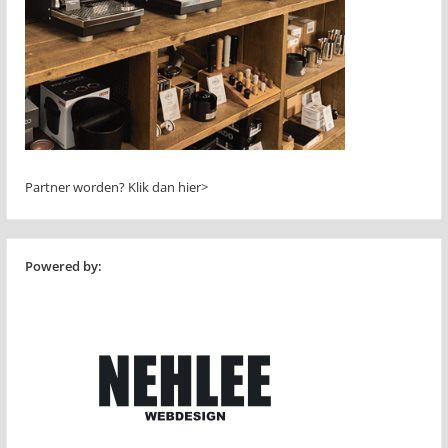
Partner worden?
Klik dan hier>
Powered by: