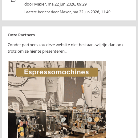
door
Maxer
,
ma 22 jun 2026, 09:29
Laatste bericht door
Maxer
,
ma 22 jun 2026, 11:49
Onze Partners
Zonder partners zou deze website niet bestaan, wij zijn dan ook
trots om ze hier te presenteren..