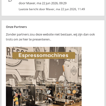
door
Maxer
,
ma 22 jun 2026, 09:29
Laatste bericht door
Maxer
,
ma 22 jun 2026, 11:49
Onze Partners
Zonder partners zou deze website niet bestaan, wij zijn dan ook
trots om ze hier te presenteren..