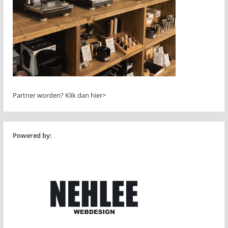
Partner worden?
Klik dan hier>
Powered by: