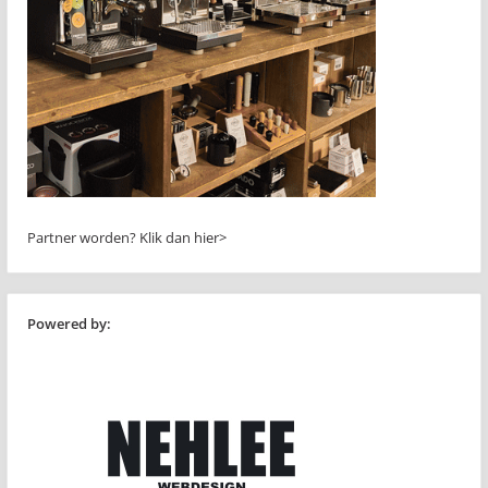
Partner worden?
Klik dan hier>
Powered by: