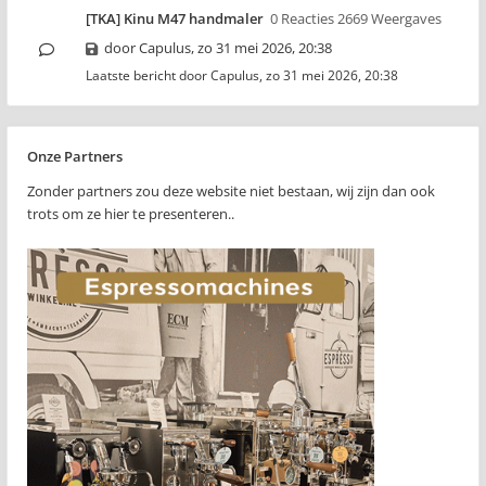
[TKA] Kinu M47 handmaler
0 Reacties 2669 Weergaves
door
Capulus
,
zo 31 mei 2026, 20:38
Laatste bericht door
Capulus
,
zo 31 mei 2026, 20:38
Onze Partners
Zonder partners zou deze website niet bestaan, wij zijn dan ook
trots om ze hier te presenteren..