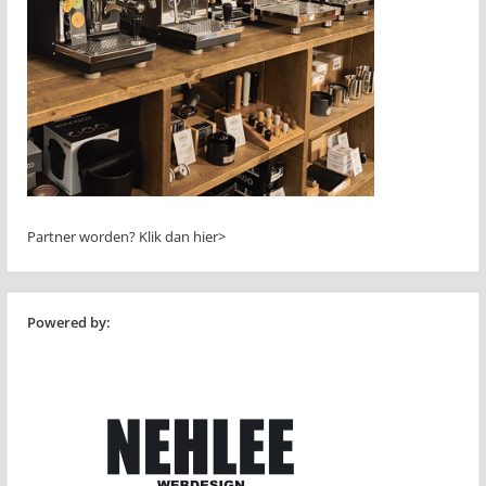
Partner worden?
Klik dan hier>
Powered by: