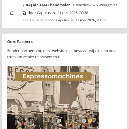
[TKA] Kinu M47 handmaler
0 Reacties 2676 Weergaves
door
Capulus
,
zo 31 mei 2026, 20:38
Laatste bericht door
Capulus
,
zo 31 mei 2026, 20:38
Onze Partners
Zonder partners zou deze website niet bestaan, wij zijn dan ook
trots om ze hier te presenteren..