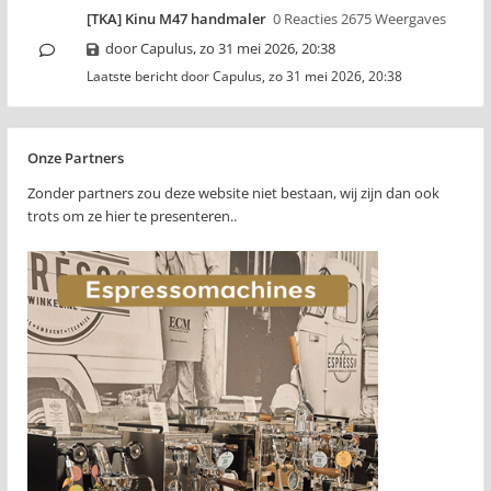
[TKA] Kinu M47 handmaler
0 Reacties 2675 Weergaves
door
Capulus
,
zo 31 mei 2026, 20:38
Laatste bericht door
Capulus
,
zo 31 mei 2026, 20:38
Onze Partners
Zonder partners zou deze website niet bestaan, wij zijn dan ook
trots om ze hier te presenteren..