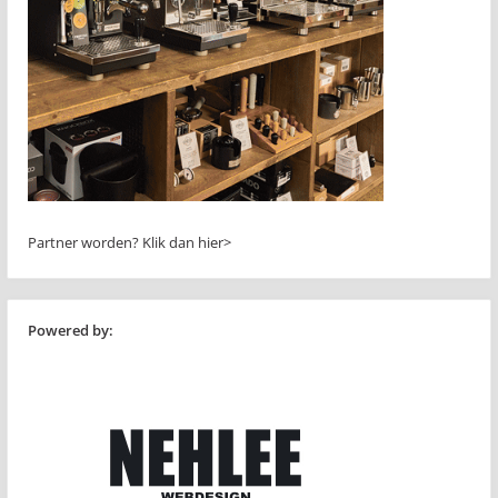
Partner worden?
Klik dan hier>
Powered by: