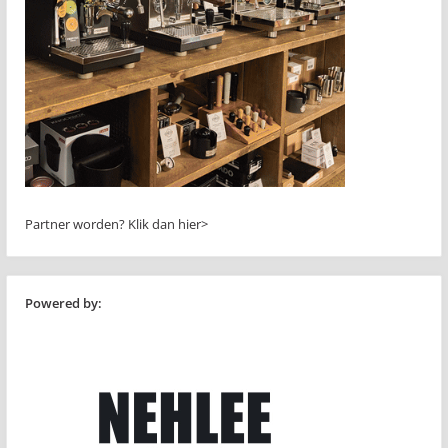
Partner worden?
Klik dan hier>
Powered by: