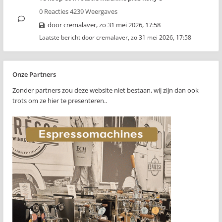
0 Reacties 4239 Weergaves
door
cremalaver
,
zo 31 mei 2026, 17:58
Laatste bericht door
cremalaver
,
zo 31 mei 2026, 17:58
Onze Partners
Zonder partners zou deze website niet bestaan, wij zijn dan ook
trots om ze hier te presenteren..